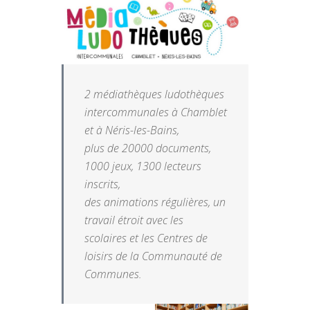
2 médiathèques ludothèques
intercommunales à Chamblet
et à Néris-les-Bains,
plus de 20000 documents,
1000 jeux, 1300 lecteurs
inscrits,
des animations régulières, un
travail étroit avec les
scolaires et les Centres de
loisirs de la Communauté de
Communes.