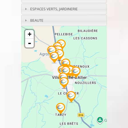
ESPACES VERTS, JARDINERIE
BEAUTE
+
-