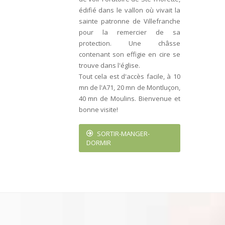
édifié dans le vallon où vivait la
sainte patronne de Villefranche
pour la remercier de sa
protection. Une châsse
contenant son effigie en cire se
trouve dans l'église.
Tout cela est d'accès facile, à 10
mn de l'A71, 20 mn de Montluçon,
40 mn de Moulins. Bienvenue et
bonne visite!
SORTIR-MANGER-
DORMIR