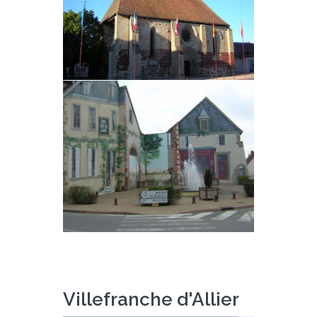
Villefranche d'Allier