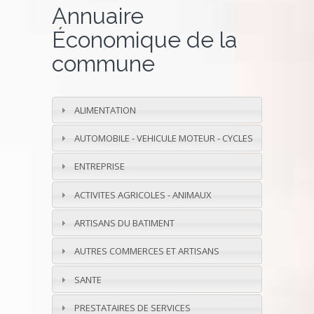
Annuaire
Économique de la
commune
ALIMENTATION
AUTOMOBILE - VEHICULE MOTEUR - CYCLES
ENTREPRISE
ACTIVITES AGRICOLES - ANIMAUX
ARTISANS DU BATIMENT
AUTRES COMMERCES ET ARTISANS
SANTE
PRESTATAIRES DE SERVICES