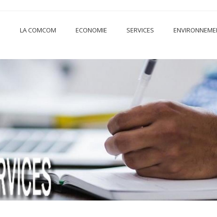
LA COMCOM
ECONOMIE
SERVICES
ENVIRONNEME