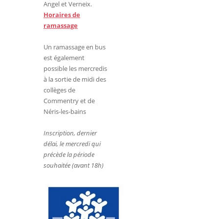
Angel et Verneix.
Horaires de
ramassage
Un ramassage en bus
est également
possible les mercredis
à la sortie de midi des
collèges de
Commentry et de
Néris-les-bains
Inscription, dernier
délai, le mercredi qui
précède la période
souhaitée (avant 18h)