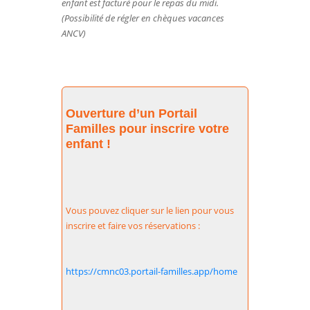
enfant est facturé pour le repas du midi.
(Possibilité de régler en chèques vacances
ANCV)
Ouverture d’un Portail
Familles pour inscrire votre
enfant !
Vous pouvez cliquer sur le lien pour vous
inscrire et faire vos réservations :
https://cmnc03.portail-familles.app/home