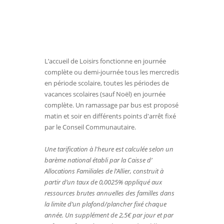
L’accueil de Loisirs fonctionne en journée
complète ou demi-journée tous les mercredis
en période scolaire, toutes les périodes de
vacances scolaires (sauf Noël) en journée
complète. Un ramassage par bus est proposé
matin et soir en différents points d'arrêt fixé
par le Conseil Communautaire.
Une tarification à l'heure est calculée selon un
barème national établi par la Caisse d’
Allocations Familiales de l’Allier, construit à
partir d’un taux de 0,0025% appliqué aux
ressources brutes annuelles des familles dans
la limite d’un plafond/plancher fixé chaque
année. Un supplément de 2,5€ par jour et par