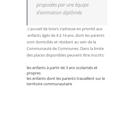
proposées par une équipe
d'animation diplômée.
L’accueil de loisirs s’adresse en priorité aux
enfants âgés de 4 à 14 ans, dont les parents
sont domiciliés et résidant au sein de la
Communauté de Communes. Dans la limite
des places disponibles peuvent être inscrits:
les enfants à partir de 3 ans scolarisés et
propres
les enfants dont les parents travaillent sur le
territoire communautaire