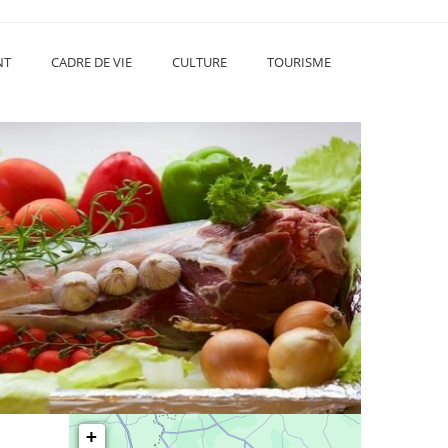
NT
CADRE DE VIE
CULTURE
TOURISME
+