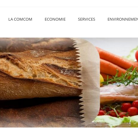
LA COMCOM
ECONOMIE
SERVICES
ENVIRONNEME