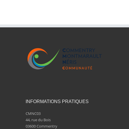
INFORMATIONS PRATIQUES
CMNC03
44, rue du Bois
03600 Commentry