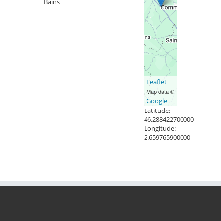
Bains
Leaflet
|
Map data ©
Google
Latitude:
46.288422700000
Longitude:
2.659765900000