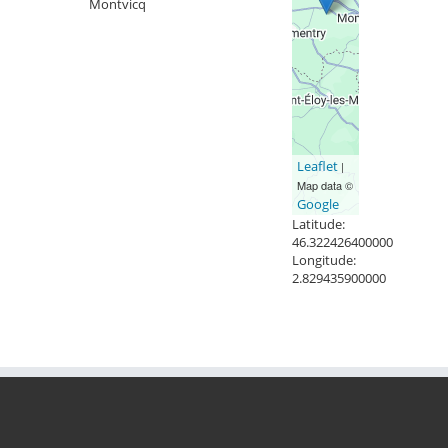
Montvicq
Leaflet
|
Map data ©
Google
Latitude:
46.322426400000
Longitude:
2.829435900000